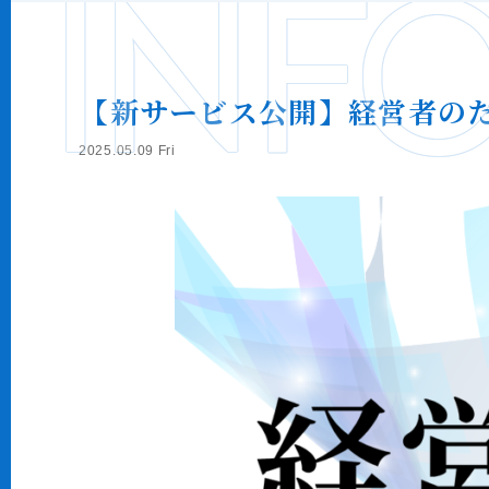
INF
【新サービス公開】経営者のた
2025.05.09 Fri