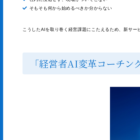
そもそも何から始めるべきか分からない
こうしたAIを取り巻く経営課題にこたえるため、新サー
「経営者AI変革コーチン