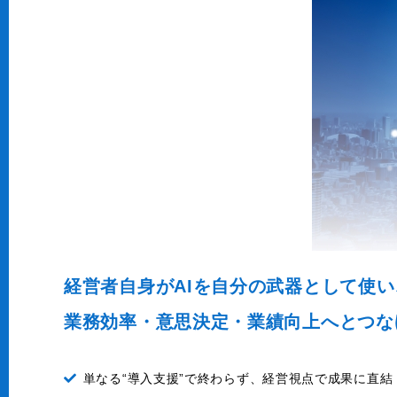
経営者自身がAIを自分の武器として使
業務効率・意思決定・業績向上へとつな
単なる“導入支援”で終わらず、経営視点で成果に直結