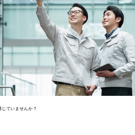
感じていませんか？