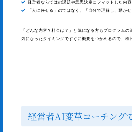
経営者ならではの課題や意思決定にフィットした内容
「人に任せる」のではなく、「自分で理解し、動かせ
「どんな内容？料金は？」と気になる方もプログラムの
気になったタイミングですぐに概要をつかめるので、検
経営者AI変革コーチング