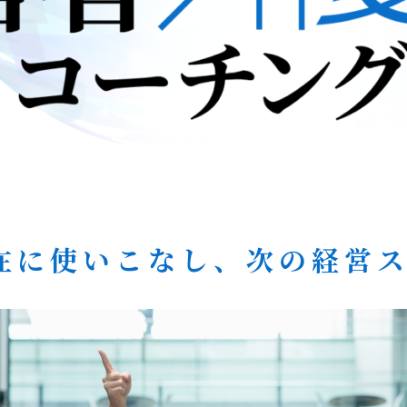
自在に使いこなし、次の経営