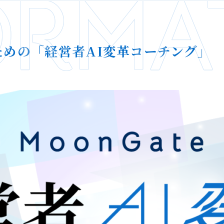
ORMA
めの「経営者AI変革コーチング」