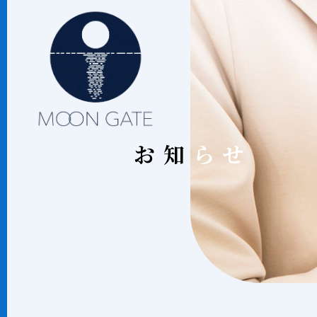
お知
お知らせ