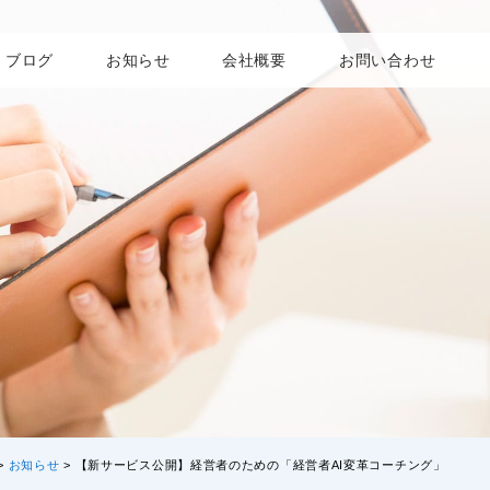
ブログ
お知らせ
会社概要
お問い合わせ
>
お知らせ
>
【新サービス公開】経営者のための「経営者AI変革コーチング」