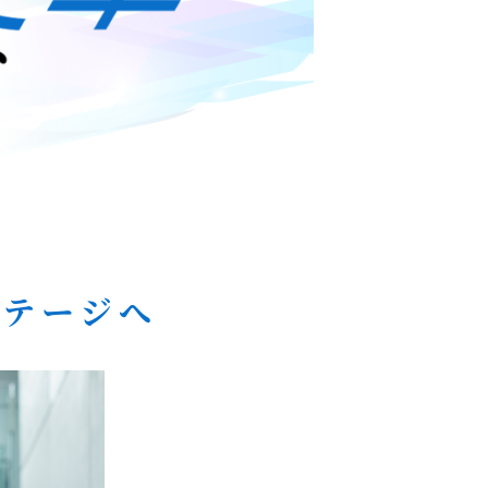
ステージへ