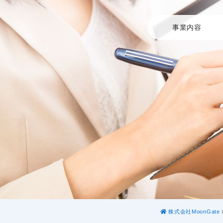
事業内容
株式会社MoonGate