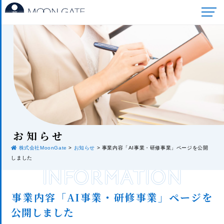
お知
らせ
株式会社MoonGate
>
お知らせ
>
事業内容「AI事業・研修事業」ページを公開
しました
INFORMATION
事業内容「AI事業・研修事業」ページを
公開しました