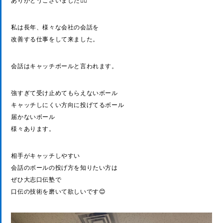
ありがとうございました🙇‍♀️
私は長年、様々な会社の会話を
改善する仕事をして来ました。
会話はキャッチボールと言われます。
強すぎて受け止めてもらえないボール
キャッチしにくい方向に投げてるボール
届かないボール
様々あります。
相手がキャッチしやすい
会話のボールの投げ方を知りたい方は
ぜひ大志口伝塾で
口伝の技術を磨いて欲しいです😊