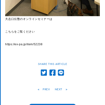
大志口伝塾のオンラインセミナーは
こちらをご覧ください
https://ex-pa.jp/item/52238
SHARE THIS ARTICLE
«
PREV
NEXT
»