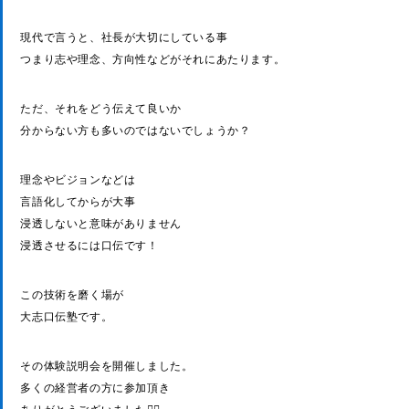
現代で言うと、社長が大切にしている事
つまり志や理念、方向性などがそれにあたります。
ただ、それをどう伝えて良いか
分からない方も多いのではないでしょうか？
理念やビジョンなどは
言語化してからが大事
浸透しないと意味がありません
浸透させるには口伝です！
この技術を磨く場が
大志口伝塾です。
その体験説明会を開催しました。
多くの経営者の方に参加頂き