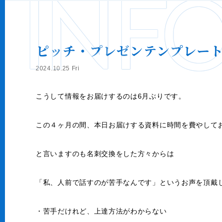
INF
ピッチ・プレゼンテンプレー
2024.10.25 Fri
こうして情報をお届けするのは6月ぶりです。
この４ヶ月の間、本日お届けする資料に時間を費やして
と言いますのも名刺交換をした方々からは
「私、人前で話すのが苦手なんです」というお声を頂戴
・苦手だけれど、上達方法がわからない