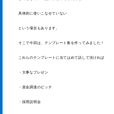
具体的に使いこなせていない
という場合もあります。
そこで今回は、テンプレート集を作ってみました！
これらのテンプレートに当てはめて話して頂ければ
・大事なプレゼン
・資金調達のピッチ
・採用説明会