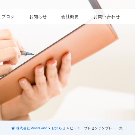
ブログ
お知らせ
会社概要
お問い合わせ
株式会社MoonGate
>
お知らせ
>
ピッチ・プレゼンテンプレート集