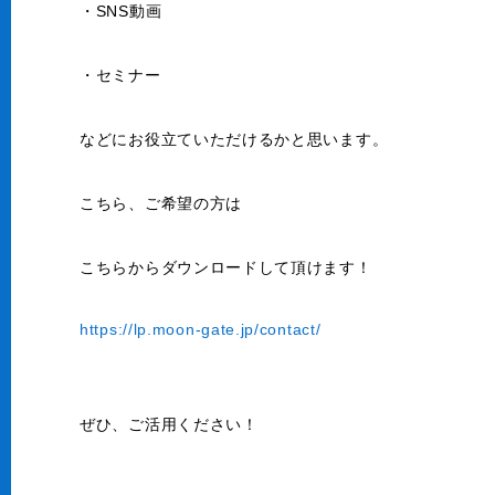
・SNS動画
・セミナー
などにお役立ていただけるかと思います。
こちら、ご希望の方は
こちらからダウンロードして頂けます！
https://lp.moon-gate.jp/contact/
ぜひ、ご活用ください！