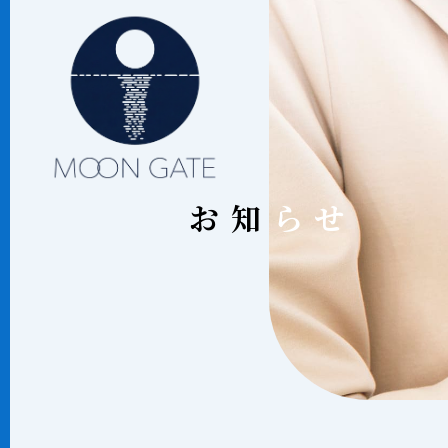
お知
お知らせ