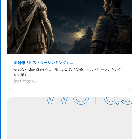
新研修「ヒストリーシンキング」...
株式会社MoonGateでは、新しい対話型研修「ヒストリーシンキング」
の企業モ...
2026.07.27 Mon