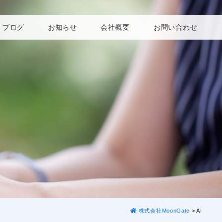
ブログ
お知らせ
会社概要
お問い合わせ
株式会社MoonGate
>
AI