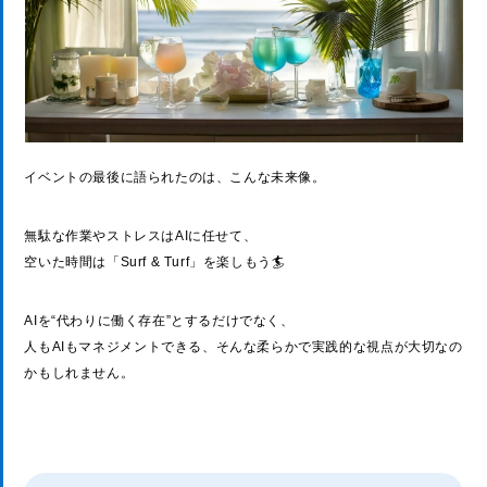
イベントの最後に語られたのは、こんな未来像。
無駄な作業やストレスはAIに任せて、
空いた時間は「Surf & Turf」を楽しもう🏄
AIを“代わりに働く存在”とするだけでなく、
人もAIもマネジメントできる、そんな柔らかで実践的な視点が大切なの
かもしれません。