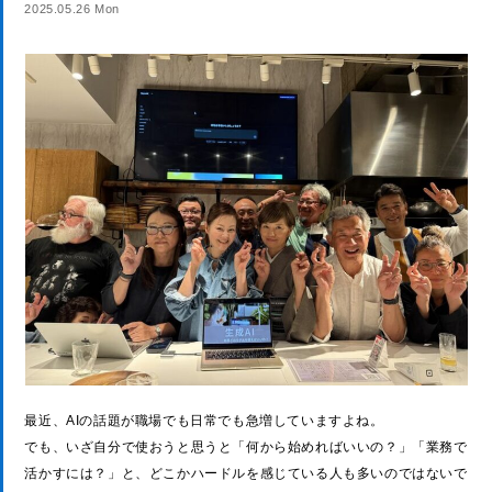
2025.05.26 Mon
最近、AIの話題が職場でも日常でも急増していますよね。
でも、いざ自分で使おうと思うと「何から始めればいいの？」「業務で
活かすには？」と、どこかハードルを感じている人も多いのではないで