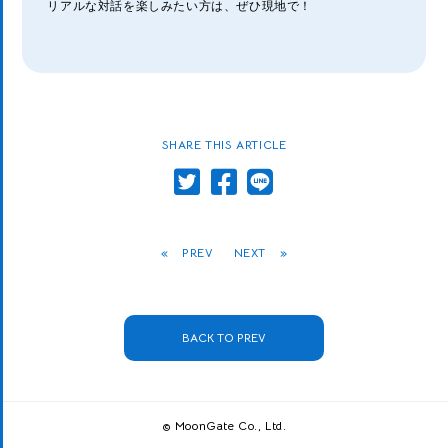
リアルな対話を楽しみたい方は、ぜひ現地で！
SHARE THIS ARTICLE
«
PREV
NEXT
»
BACK TO PREV
© MoonGate Co., Ltd.