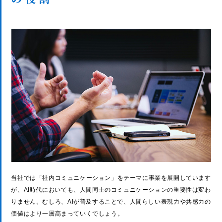
当社では「社内コミュニケーション」をテーマに事業を展開しています
が、AI時代においても、人間同士のコミュニケーションの重要性は変わ
りません。むしろ、AIが普及することで、人間らしい表現力や共感力の
価値はより一層高まっていくでしょう。