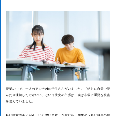
授業の中で、一人のアンチAIの学生さんがいました。「絶対に自分で読
んだり理解した方がいい」という彼女の主張は、実は非常に重要な視点
を含んでいました。
私は彼女の考えが正しいと思います。なぜなら、学生のうちは自分の脳