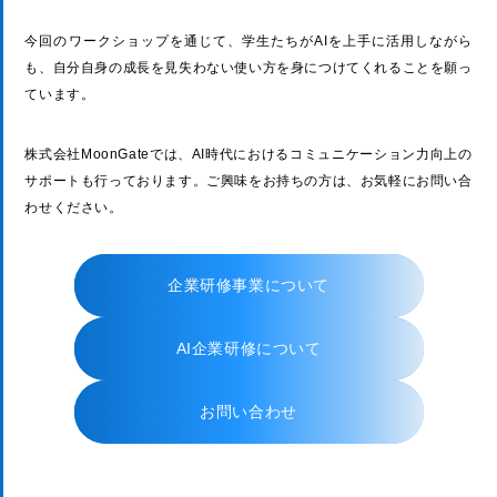
今回のワークショップを通じて、学生たちがAIを上手に活用しながら
も、自分自身の成長を見失わない使い方を身につけてくれることを願っ
ています。
株式会社MoonGateでは、AI時代におけるコミュニケーション力向上の
サポートも行っております。ご興味をお持ちの方は、お気軽にお問い合
わせください。
企業研修事業について
AI企業研修について
お問い合わせ