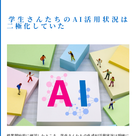
学生さんたちのAI活用状況は
二極化していた
授業開始前に確認したところ、学生さんたちの生成AI活用状況は明確に