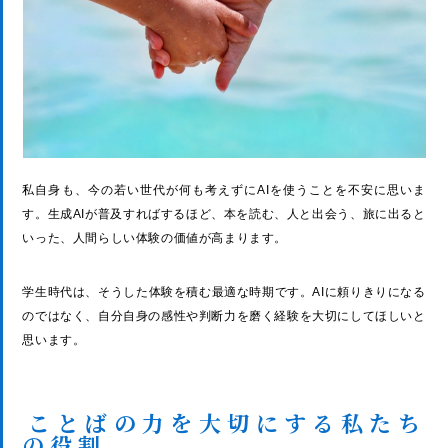
私自身も、今の若い世代が何も考えずにAIを使うことを不安に思いま
す。生成AIが普及すればするほど、本を読む、人と出会う、旅に出ると
いった、人間らしい体験の価値が高まります。
学生時代は、そうした体験を積む最適な時期です。AIに頼りきりになる
のではなく、自分自身の感性や判断力を磨く経験を大切にしてほしいと
思います。
ことばの力を大切にする私たち
の役割