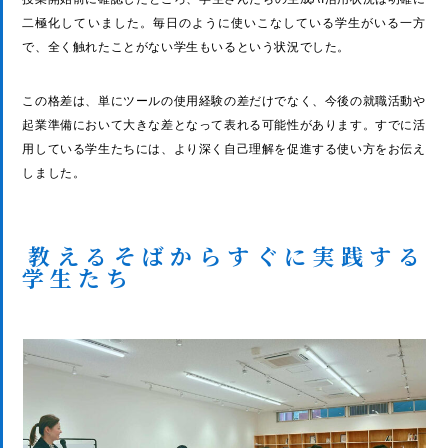
二極化していました。毎日のように使いこなしている学生がいる一方
で、全く触れたことがない学生もいるという状況でした。
この格差は、単にツールの使用経験の差だけでなく、今後の就職活動や
起業準備において大きな差となって表れる可能性があります。すでに活
用している学生たちには、より深く自己理解を促進する使い方をお伝え
しました。
教えるそばからすぐに実践する
学生たち