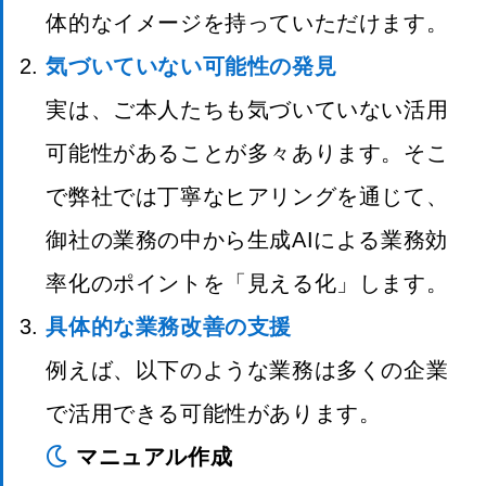
体的なイメージを持っていただけます。
気づいていない可能性の発見
実は、ご本人たちも気づいていない活用
可能性があることが多々あります。そこ
で弊社では丁寧なヒアリングを通じて、
御社の業務の中から生成AIによる業務効
率化のポイントを「見える化」します。
具体的な業務改善の支援
例えば、以下のような業務は多くの企業
で活用できる可能性があります。
マニュアル作成