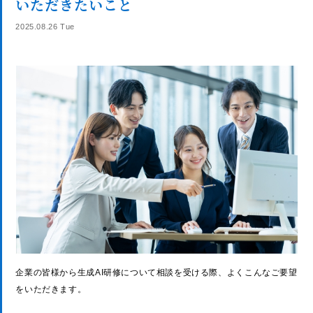
いただきたいこと
2025.08.26 Tue
企業の皆様から生成AI研修について相談を受ける際、よくこんなご要望
をいただきます。