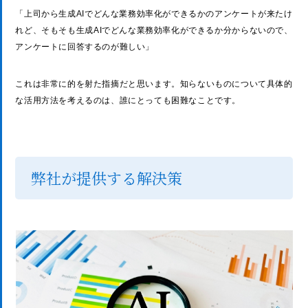
「上司から生成AIでどんな業務効率化ができるかのアンケートが来たけ
れど、そもそも生成AIでどんな業務効率化ができるか分からないので、
アンケートに回答するのが難しい」
これは非常に的を射た指摘だと思います。知らないものについて具体的
な活用方法を考えるのは、誰にとっても困難なことです。
弊社が提供する解決策