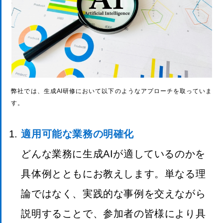
弊社では、生成AI研修において以下のようなアプローチを取っていま
す。
適用可能な業務の明確化
どんな業務に生成AIが適しているのかを
具体例とともにお教えします。単なる理
論ではなく、実践的な事例を交えながら
説明することで、参加者の皆様により具