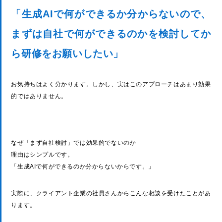
「生成AIで何ができるか分からないので、
まずは自社で何ができるのかを検討してか
ら研修をお願いしたい」
お気持ちはよく分かります。しかし、実はこのアプローチはあまり効果
的ではありません。
なぜ「まず自社検討」では効果的でないのか
理由はシンプルです。
「生成AIで何ができるのか分からないからです。」
実際に、クライアント企業の社員さんからこんな相談を受けたことがあ
ります。