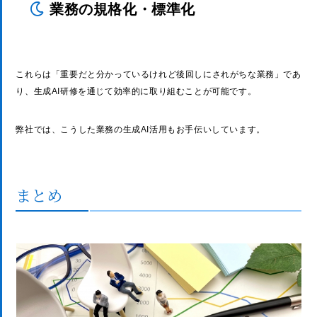
業務の規格化・標準化
これらは「重要だと分かっているけれど後回しにされがちな業務」であ
り、生成AI研修を通じて効率的に取り組むことが可能です。
弊社では、こうした業務の生成AI活用もお手伝いしています。
まとめ