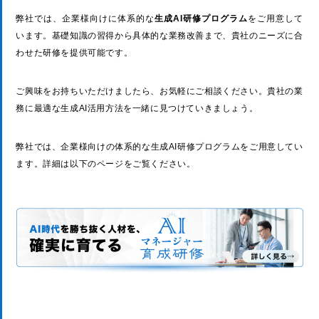
弊社では、企業様向けに体系的な
生成AI研修プログラム
をご用意して
います。基礎知識の習得から具体的な業務改善まで、貴社のニーズに合
わせた研修を提供可能です。
ご興味をお持ちいただけましたら、お気軽にご相談ください。貴社の業
務に最適な生成AI活用方法を一緒に見つけていきましょう。
弊社では、企業様向けの体系的な生成AI研修プログラムをご用意してい
ます。詳細は以下のページをご覧ください。