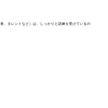
役者、タレントなど）は、しっかりと訓練を受けているの