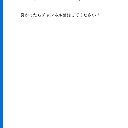
良かったらチャンネル登録してください！