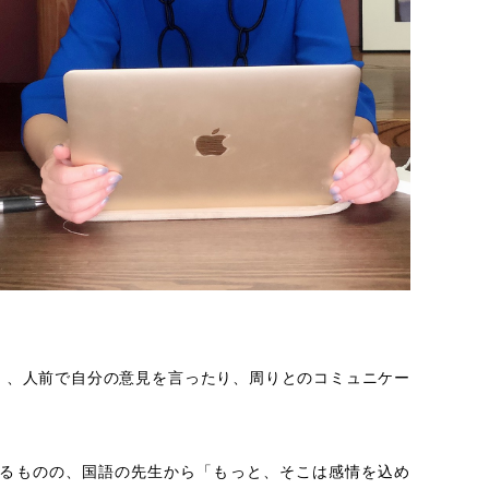
）、人前で自分の意見を言ったり、周りとのコミュニケー
れるものの、国語の先生から「もっと、そこは感情を込め