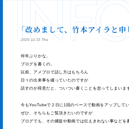
INF
｢改めまして、竹本アイラと申
2020.10.15 Thu
何年ぶりかな。
ブログを書くの。
以前、アメブロで話し方はもちろん
日々の出来事を綴っていたのですが
話すのが得意だと、ついつい書くことを怠ってしまいま
今もYouTubeで２日に1回のペースで動画をアップして
ぜひ、そちらもご覧頂きたいのですが
ブログでも、その捕捉や動画では伝えきれない事などを