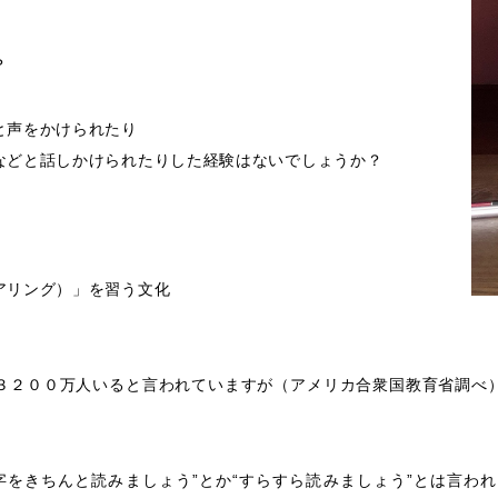
？
と声をかけられたり
などと話しかけられたりした経験はないでしょうか？
アリング）」を習う文化
３２００万人いると言われていますが（アメリカ合衆国教育省調べ
字をきちんと読みましょう”とか“すらすら読みましょう”とは言わ