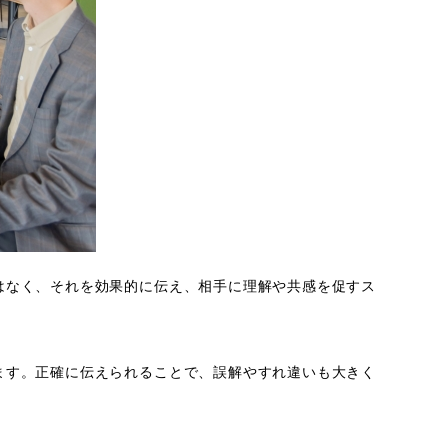
はなく、それを効果的に伝え、相手に理解や共感を促すス
ます。正確に伝えられることで、誤解やすれ違いも大きく