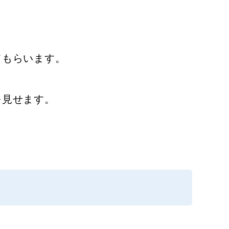
てもらいます。
を見せます。