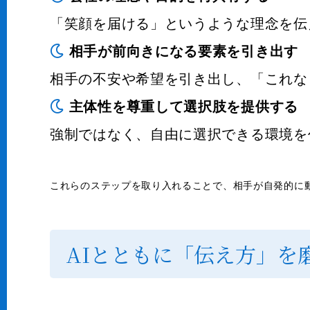
「笑顔を届ける」というような理念を伝
相手が前向きになる要素を引き出す
相手の不安や希望を引き出し、「これな
主体性を尊重して選択肢を提供する
強制ではなく、自由に選択できる環境を
これらのステップを取り入れることで、相手が自発的に
AIとともに「伝え方」を