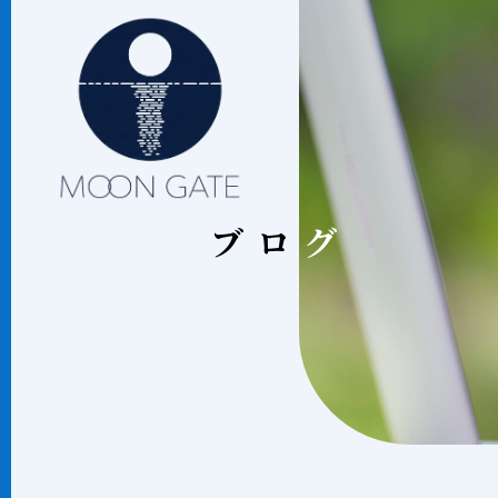
ブロ
ブログ