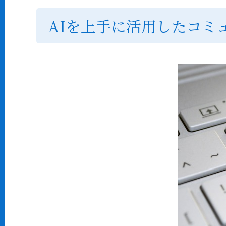
AIを上手に活用したコミ