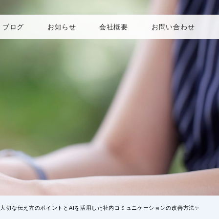
ブログ
お知らせ
会社概要
お問い合わせ
そ大切な伝え方のポイントとAIを活用した社内コミュニケーションの改善方法✨