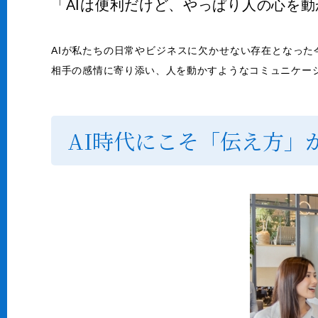
「AIは便利だけど、やっぱり人の心を
AIが私たちの日常やビジネスに欠かせない存在となった
相手の感情に寄り添い、人を動かすようなコミュニケー
AI時代にこそ「伝え方」