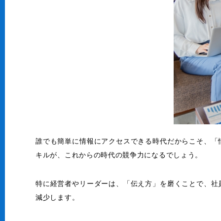
誰でも簡単に情報にアクセスできる時代だからこそ、「
キルが、これからの時代の競争力になるでしょう。
特に経営者やリーダーは、「伝え方」を磨くことで、社
減少します。