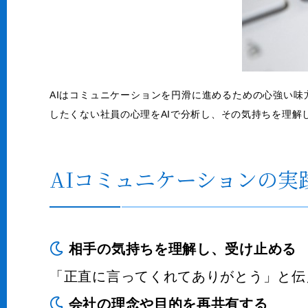
AIはコミュニケーションを円滑に進めるための心強い味
したくない社員の心理をAIで分析し、その気持ちを理解
AIコミュニケーションの実践
相手の気持ちを理解し、受け止める
「正直に言ってくれてありがとう」と伝
会社の理念や目的を再共有する