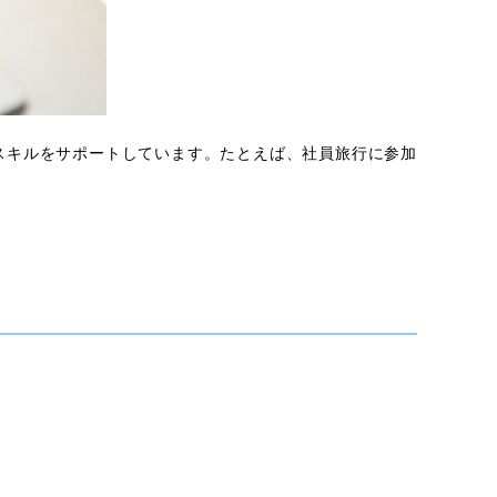
ンスキルをサポートしています。たとえば、社員旅行に参加