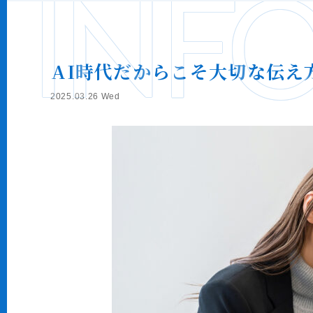
INF
AI時代だからこそ大切な伝え
2025.03.26 Wed