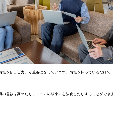
情報を伝える力」が重要になっています。情報を持っているだけで
員の意欲を高めたり、チームの結束力を強化したりすることができ