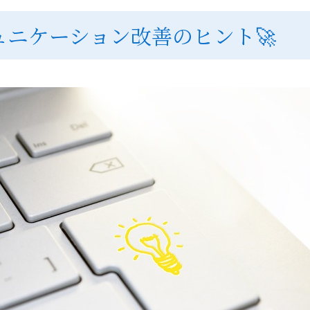
ュニケーション改善のヒント🚀