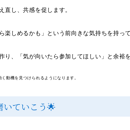
え直し、共感を促します。
ら楽しめるかも」という前向きな気持ちを持っ
作り、「気が向いたら参加してほしい」と余裕
動く動機を見つけられるようになります。
磨いていこう🌟