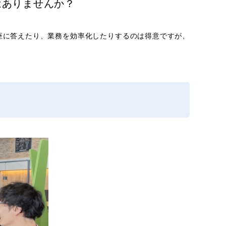
はありませんか？
即座に答えたり、業務を効率化したりするのは得意ですが、