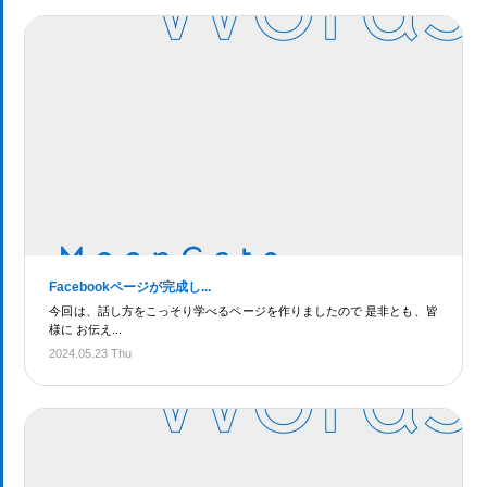
Facebookページが完成し...
今回は、話し方をこっそり学べるページを作りましたので 是非とも、皆
様に お伝え...
2024.05.23 Thu